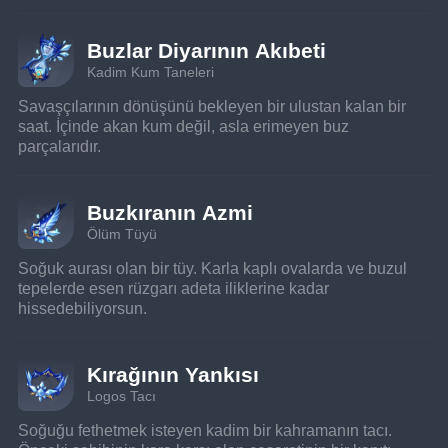
Buzlar Diyarının Akıbeti
Kadim Kum Taneleri
Savaşçılarının dönüşünü bekleyen bir ulustan kalan bir 
saat. İçinde akan kum değil, asla erimeyen buz 
parçalarıdır.
Buzkıranın Azmi
Ölüm Tüyü
Soğuk aurası olan bir tüy. Karla kaplı ovalarda ve buzul 
tepelerde esen rüzgarı adeta iliklerine kadar 
hissedebiliyorsun.
Kırağının Yankısı
Logos Tacı
Soğuğu fethetmek isteyen kadim bir kahramanın tacı. 