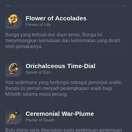
Flower of Accolades
Flower of Life
Bunga yang terbuat dari daun emas. Bunga ini 
melambangkan kemuliaan dan kehormatan yang diraih 
oleh pemakainya.
Orichalceous Time-Dial
Sands of Eon
Alat sederhana yang berfungsi sebagai penunjuk waktu. 
Benda ini pernah menjadi perlengkapan wajib bagi 
Millelith selama masa perang.
Ceremonial War-Plume
Plume of Death
Bulu elang yang dikenakan pada pertemuan-pertemuan 