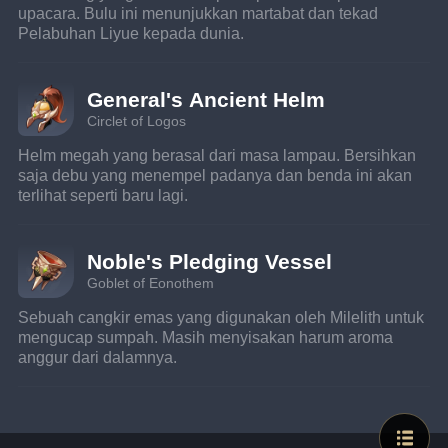
upacara. Bulu ini menunjukkan martabat dan tekad 
Pelabuhan Liyue kepada dunia.
General's Ancient Helm
Circlet of Logos
Helm megah yang berasal dari masa lampau. Bersihkan 
saja debu yang menempel padanya dan benda ini akan 
terlihat seperti baru lagi.
Noble's Pledging Vessel
Goblet of Eonothem
Sebuah cangkir emas yang digunakan oleh Milelith untuk 
mengucap sumpah. Masih menyisakan harum aroma 
anggur dari dalamnya.