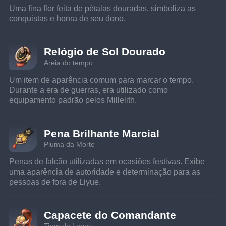
Uma fina flor feita de pétalas douradas, simboliza as 
conquistas e honra de seu dono.
Relógio de Sol Dourado
Areia do tempo
Um item de aparência comum para marcar o tempo. 
Durante a era de guerras, era utilizado como 
equipamento padrão pelos Millelith.
Pena Brilhante Marcial
Pluma da Morte
Penas de falcão utilizadas em ocasiões festivas. Exibe 
uma aparência de autoridade e determinação para as 
pessoas de fora de Liyue.
Capacete do Comandante