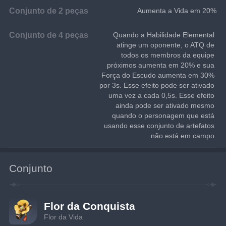
Conjunto de 2 peças
Aumenta a Vida em 20%
Conjunto de 4 peças
Quando a Habilidade Elemental 
atinge um oponente, o ATQ de 
todos os membros da equipe 
próximos aumenta em 20% e sua 
Força do Escudo aumenta em 30% 
por 3s. Esse efeito pode ser ativado 
uma vez a cada 0,5s. Esse efeito 
ainda pode ser ativado mesmo 
quando o personagem que está 
usando esse conjunto de artefatos 
não está em campo.
Conjunto
Flor da Conquista
Flor da Vida