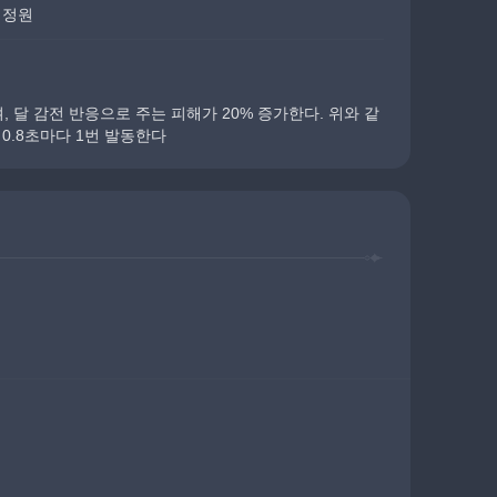
 정원
, 달 감전 반응으로 주는 피해가 20% 증가한다. 위와 같
0.8초마다 1번 발동한다