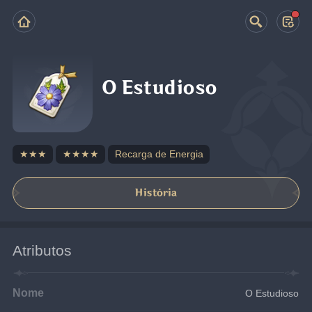
O Estudioso
★★★
★★★★
Recarga de Energia
História
Atributos
Nome
O Estudioso