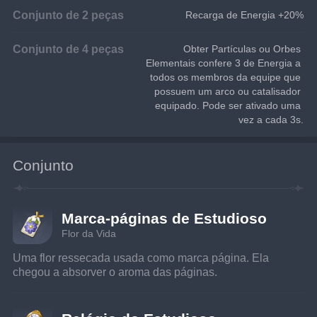
Conjunto de 2 peças
Recarga de Energia +20%
Conjunto de 4 peças
Obter Partículas ou Orbes 
Elementais confere 3 de Energia a 
todos os membros da equipe que 
possuem um arco ou catalisador 
equipado. Pode ser ativado uma 
vez a cada 3s.
Conjunto
Marca-páginas de Estudioso
Flor da Vida
Uma flor ressecada usada como marca página. Ela 
chegou a absorver o aroma das páginas.