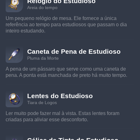
Relógio do Estudioso
Areia do tempo
Um pequeno relógio de mesa. Ele fornece a única 
referência ao tempo para estudiosos que passam o dia 
inteiro estudando.
Caneta de Pena de Estudioso
Pluma da Morte
A pena de um pássaro que serve como uma caneta de 
pena. A ponta está manchada de preto há muito tempo.
Lentes do Estudioso
Tiara de Logos
Ler muito pode fazer mal à vista. Estas lentes foram 
criadas para aliviar esse desconforto.