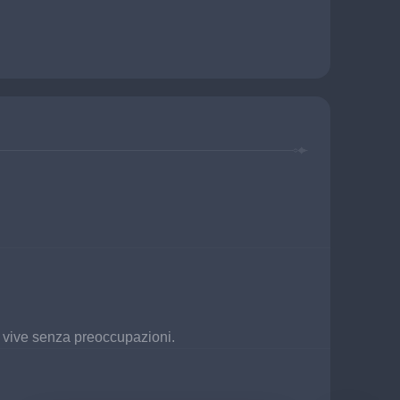
i vive senza preoccupazioni.