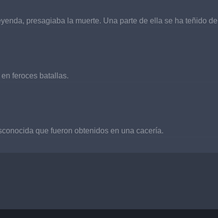
eyenda, presagiaba la muerte. Una parte de ella se ha teñido de 
en feroces batallas.
conocida que fueron obtenidos en una cacería.