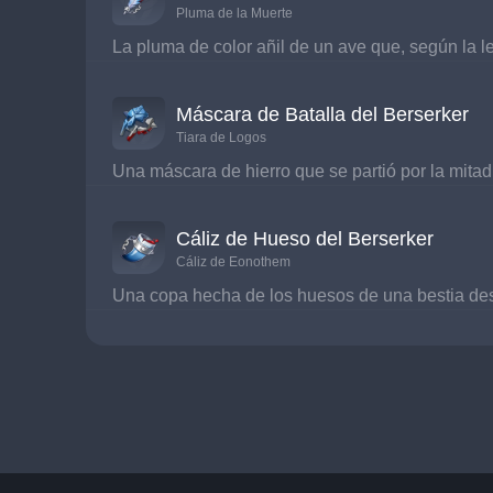
Pluma de la Muerte
La pluma de color añil de un ave que, según la l
Máscara de Batalla del Berserker
Tiara de Logos
Una máscara de hierro que se partió por la mitad 
Cáliz de Hueso del Berserker
Cáliz de Eonothem
Una copa hecha de los huesos de una bestia des