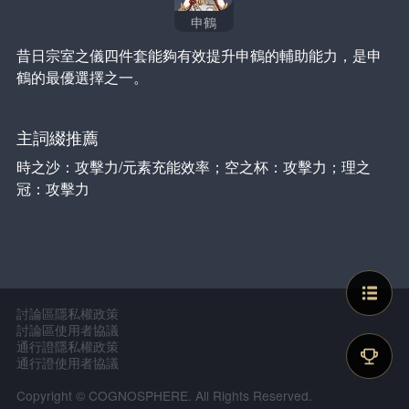
申鶴
昔日宗室之儀四件套能夠有效提升申鶴的輔助能力，是申
鶴的最優選擇之一。
主詞綴推薦
時之沙：攻擊力/元素充能效率；空之杯：攻擊力；理之
冠：攻擊力 
討論區隱私權政策
討論區使用者協議
通行證隱私權政策
通行證使用者協議
Copyright © COGNOSPHERE. All Rights Reserved.