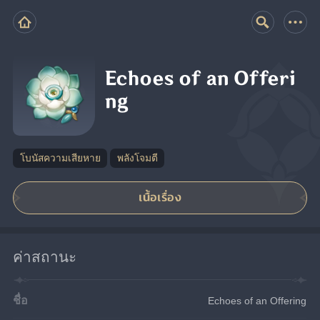
Echoes of an Offeri
ng
โบนัสความเสียหาย
พลังโจมตี
เนื้อเรื่อง
ค่าสถานะ
ชื่อ
Echoes of an Offering