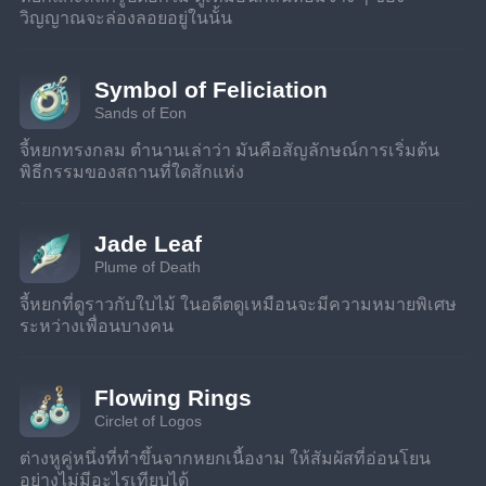
วิญญาณจะล่องลอยอยู่ในนั้น
Symbol of Feliciation
Sands of Eon
จี้หยกทรงกลม ตำนานเล่าว่า มันคือสัญลักษณ์การเริ่มต้น
พิธีกรรมของสถานที่ใดสักแห่ง
Jade Leaf
Plume of Death
จี้หยกที่ดูราวกับใบไม้ ในอดีตดูเหมือนจะมีความหมายพิเศษ
ระหว่างเพื่อนบางคน
Flowing Rings
Circlet of Logos
ต่างหูคู่หนึ่งที่ทำขึ้นจากหยกเนื้องาม ให้สัมผัสที่อ่อนโยน
อย่างไม่มีอะไรเทียบได้