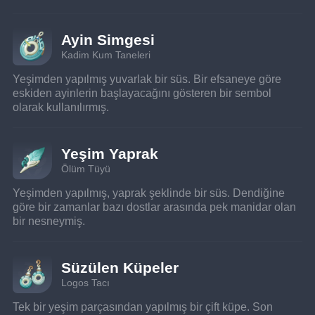
Ayin Simgesi
Kadim Kum Taneleri
Yeşimden yapılmış yuvarlak bir süs. Bir efsaneye göre 
eskiden ayinlerin başlayacağını gösteren bir sembol 
olarak kullanılırmış.
Yeşim Yaprak
Ölüm Tüyü
Yeşimden yapılmış, yaprak şeklinde bir süs. Dendiğine 
göre bir zamanlar bazı dostlar arasında pek manidar olan 
bir nesneymiş.
Süzülen Küpeler
Logos Tacı
Tek bir yeşim parçasından yapılmış bir çift küpe. Son 