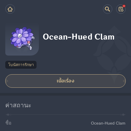
Ocean-Hued Clam
โบนัสการรักษา
เนื้อเรื่อง
ค่าสถานะ
ชื่อ
Ocean-Hued Clam