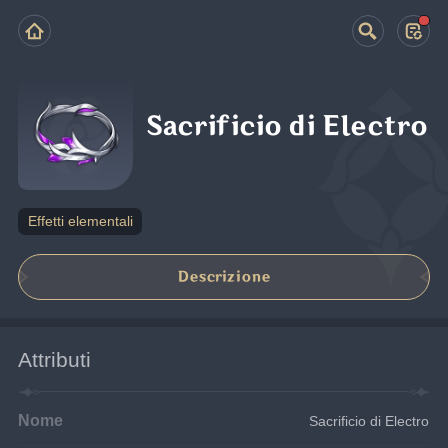
Sacrificio di Electro
Effetti elementali
Descrizione
Attributi
Nome
Sacrificio di Electro