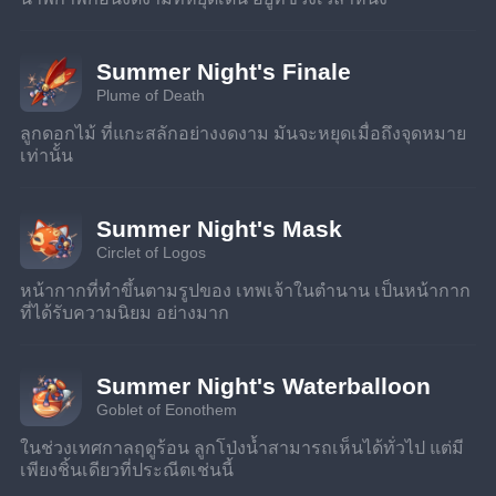
Summer Night's Finale
Plume of Death
ลูกดอกไม้ ที่แกะสลักอย่างงดงาม มันจะหยุดเมื่อถึงจุดหมาย
เท่านั้น
Summer Night's Mask
Circlet of Logos
หน้ากากที่ทำขึ้นตามรูปของ เทพเจ้าในตำนาน เป็นหน้ากาก
ที่ได้รับความนิยม อย่างมาก
Summer Night's Waterballoon
Goblet of Eonothem
ในช่วงเทศกาลฤดูร้อน ลูกโป่งน้ำสามารถเห็นได้ทั่วไป แต่มี
เพียงชิ้นเดียวที่ประณีตเช่นนี้