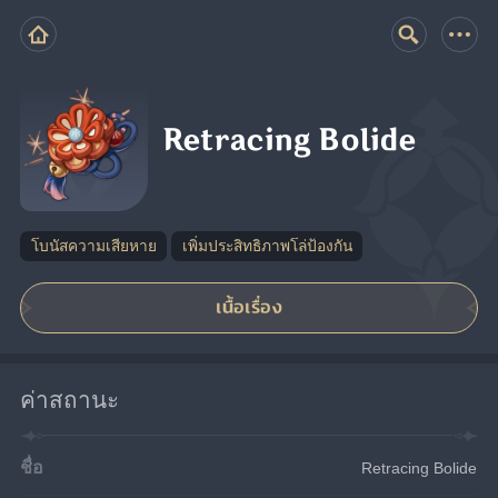
Retracing Bolide
โบนัสความเสียหาย
เพิ่มประสิทธิภาพโล่ป้องกัน
เนื้อเรื่อง
ค่าสถานะ
ชื่อ
Retracing Bolide