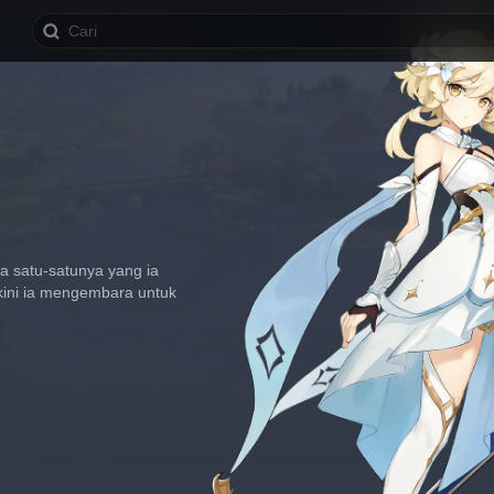
a satu-satunya yang ia 
kini ia mengembara untuk 