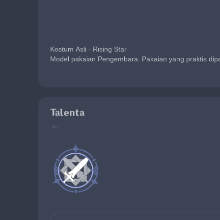
Kostum Asli - Rising Star
Model pakaian Pengembara. Pakaian yang praktis dipak
Talenta