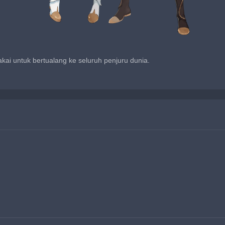
ai untuk bertualang ke seluruh penjuru dunia.