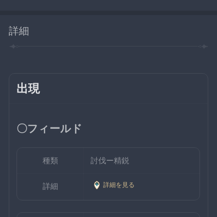
詳細
出現
〇フィールド
種類
討伐ー精鋭
詳細を見る
詳細