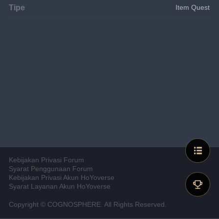
Tipe
Item Quest
Kebijakan Privasi Forum
Syarat Penggunaan Forum
Kebijakan Privasi Akun HoYoverse
Syarat Layanan Akun HoYoverse
Copyright © COGNOSPHERE. All Rights Reserved.