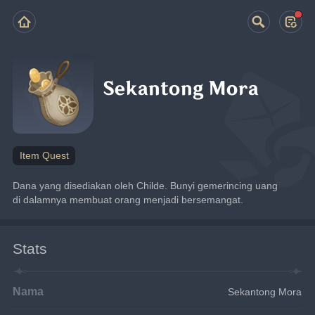
Sekantong Mora
Item Quest
Dana yang disediakan oleh Childe. Bunyi gemerincing uang 
di dalamnya membuat orang menjadi bersemangat.
Stats
Nama
Sekantong Mora