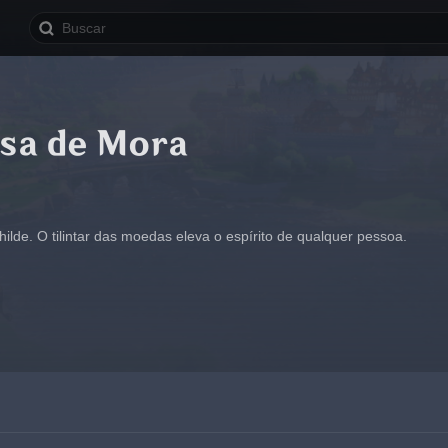
sa de Mora
ilde. O tilintar das moedas eleva o espírito de qualquer pessoa.