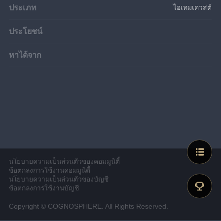
ประเภท
ไอเทมเควสต์
ประโยชน์
หาได้จาก
นโยบายความเป็นส่วนตัวของคอมมูนิตี้
ข้อตกลงการใช้งานคอมมูนิตี้
นโยบายความเป็นส่วนตัวของบัญชี
ข้อตกลงการใช้งานบัญชี
Copyright © COGNOSPHERE. All Rights Reserved.