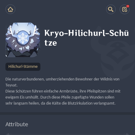
Kryo-Hilichurl-Schü
tze
Hilichurl-Stämme
Die naturverbundenen, umherziehenden Bewohner der Wildnis von 
Teyvat.
Diese Schützen führen einfache Armbrüste, ihre Pfeilspitzen sind mit 
ewigem Eis umhüllt. Durch diese Pfeile zugefügte Wunden sollen 
sehr langsam heilen, da die Kälte die Blutzirkulation verlangsamt.
Attribute