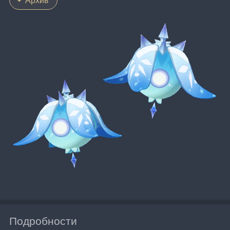
Подробности