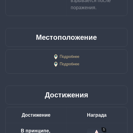
взрывается после 
поражения.
Местоположение
Подробнее
Подробнее
Достижения
Достижение
Награда
5
В принципе, 