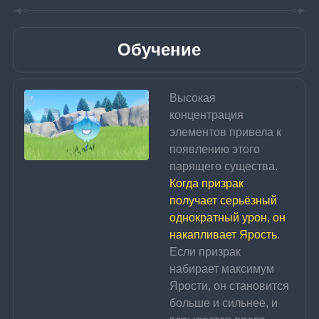
Обучение
Высокая 
концентрация 
элементов привела к 
появлению этого 
парящего существа. 
Когда призрак 
получает серьёзный 
однократный урон, он 
накапливает Ярость
. 
Если призрак 
набирает максимум 
Ярости, он становится 
больше и сильнее, и 