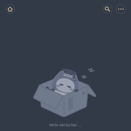
Nicht viel los hier ...