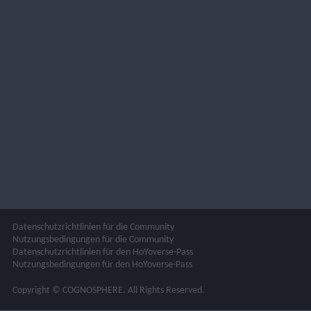
Datenschutzrichtlinien für die Community
Nutzungsbedingungen für die Community
Datenschutzrichtlinien für den HoYoverse-Pass
Nutzungsbedingungen für den HoYoverse-Pass
Copyright © COGNOSPHERE. All Rights Reserved.