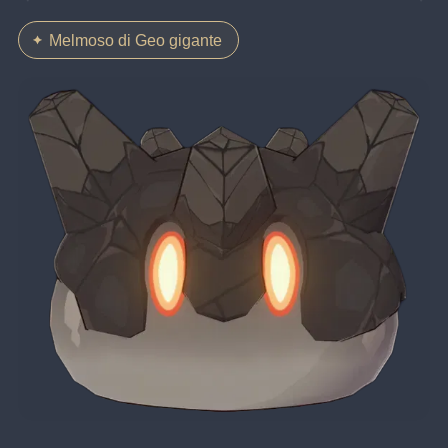
Melmoso di Geo gigante