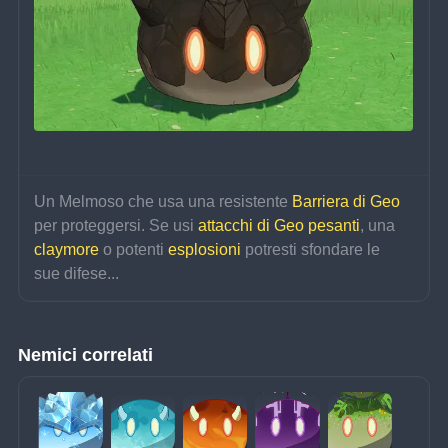
Un Melmoso che usa una resistente
Barriera di Geo
per proteggersi. Se usi 
attacchi di Geo pesanti
, una 
claymore 
o potenti 
esplosioni 
potresti sfondare le 
sue difese...
Nemici correlati