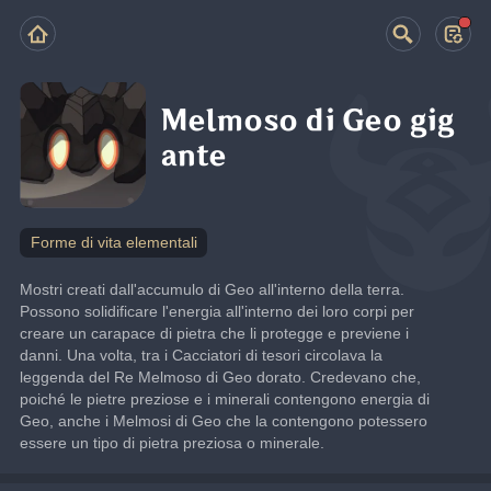
Melmoso di Geo gig
ante
Forme di vita elementali
Mostri creati dall'accumulo di Geo all'interno della terra.
Possono solidificare l'energia all'interno dei loro corpi per 
creare un carapace di pietra che li protegge e previene i 
danni. Una volta, tra i Cacciatori di tesori circolava la 
leggenda del Re Melmoso di Geo dorato. Credevano che, 
poiché le pietre preziose e i minerali contengono energia di 
Geo, anche i Melmosi di Geo che la contengono potessero 
essere un tipo di pietra preziosa o minerale.