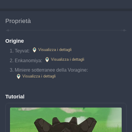
Proprietà
Origine
Visualizza i dettagli
Teyvat: 
Visualizza i dettagli
Enkanomiya: 
Miniere sotterranee della Voragine: 
Visualizza i dettagli
Tutorial