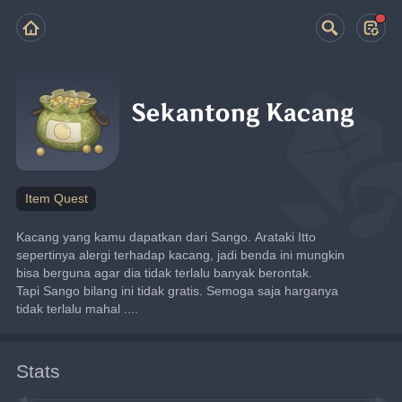
Sekantong Kacang
Item Quest
Kacang yang kamu dapatkan dari Sango. Arataki Itto 
sepertinya alergi terhadap kacang, jadi benda ini mungkin 
bisa berguna agar dia tidak terlalu banyak berontak.
Tapi Sango bilang ini tidak gratis. Semoga saja harganya 
tidak terlalu mahal ....
Stats