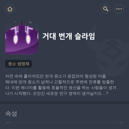
거대 번개 슬라임
원소 생명체
자연 속에 흩어져있던 번개 원소가 응집되어 형성된 마물.
체내에 번개 원소가 넘쳐나 간헐적으로 주변에 전류를 방출한
다. 이런 에너지를 활용해 효율적인 생산을 하는 사람들이 생겨
나기 시작했다. 조만간 새로운 연구 영역이 생겨날지도…?
속성