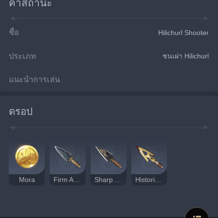
ค่าสถานะ
ชื่อ
Hilichurl Shooter
ประเภท
ชนเผ่า Hilichurl
แนะนำการเล่น
ดรอป
Mora
Firm Arrowhead
Sharp Arrowhead
Historic Arrowhead