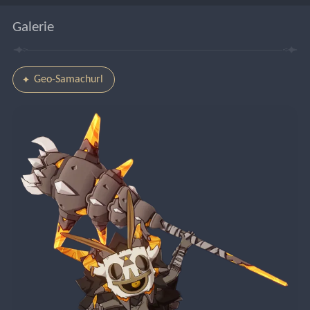
Galerie
Geo-Samachurl