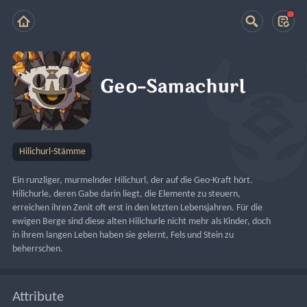
Geo-Samachurl
Hilichurl-Stämme
Ein runzliger, murmelnder Hilichurl, der auf die Geo-Kraft hört.
Hilichurle, deren Gabe darin liegt, die Elemente zu steuern, 
erreichen ihren Zenit oft erst in den letzten Lebensjahren. Für die 
ewigen Berge sind diese alten Hilichurle nicht mehr als Kinder, doch 
in ihrem langen Leben haben sie gelernt, Fels und Stein zu 
beherrschen.
Attribute