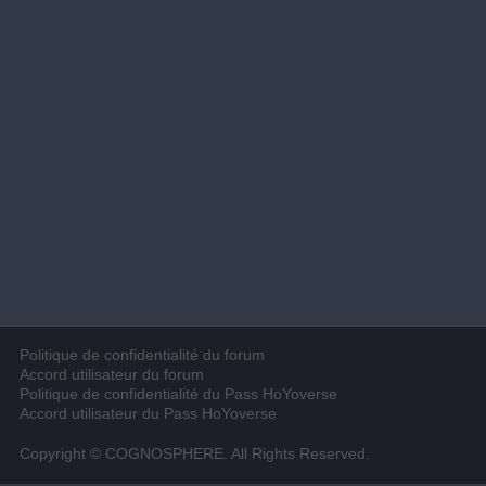
Politique de confidentialité du forum
Accord utilisateur du forum
Politique de confidentialité du Pass HoYoverse
Accord utilisateur du Pass HoYoverse
Copyright © COGNOSPHERE. All Rights Reserved.