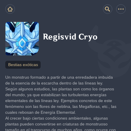
Regisvid Cryo
Bestias exóticas
Un monstruo formado a partir de una enredadera imbuida 
de la esencia de la escarcha dentro de las líneas ley.
Según algunos estudios, las plantas son como los órganos 
del mundo, ya que estabilizan las turbulentas energías 
elementales de las líneas ley. Ejemplos concretos de este 
fenómeno son las flores de neblina, las Megafloras, etc., las 
cuales rebosan de Energía Elemental.
Al crecer bajo ciertas condiciones ambientales, algunas 
plantas pueden convertirse en criaturas de monstruoso 
tamaño en el transcurso de muchos años, como ocurre con 