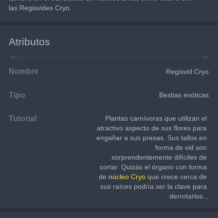
las Regisvides Cryo.
Atributos
Nombre
Regisvid Cryo
Tipo
Bestias exóticas
Tutorial
Plantas carnívoras que utilizan el 
atractivo aspecto de sus flores para 
engañar a sus presas. Sus tallos en 
forma de vid son 
sorprendentemente difíciles de 
cortar. Quizás el órgano con forma 
de 
núcleo Cryo
 que crece cerca de 
sus raíces podría ser la clave para 
derrotarlos...