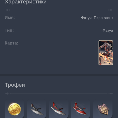
Характеристики
Имя:
Фатуи: Пиро агент
Тип:
Фатуи
Карта:
Трофеи