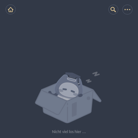
Nicht viel los hier ...