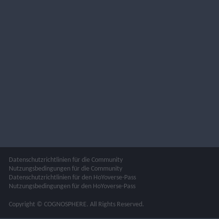
Datenschutzrichtlinien für die Community
Nutzungsbedingungen für die Community
Datenschutzrichtlinien für den HoYoverse-Pass
Nutzungsbedingungen für den HoYoverse-Pass
Copyright © COGNOSPHERE. All Rights Reserved.