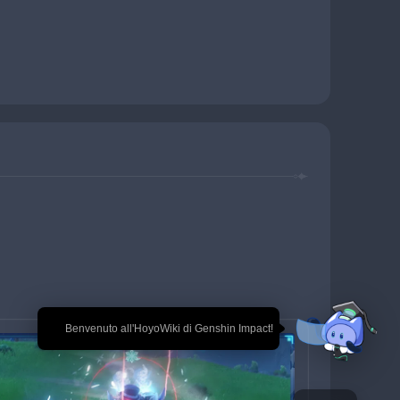
🎉 Benvenuto all'HoyoWiki di Genshin Impact!