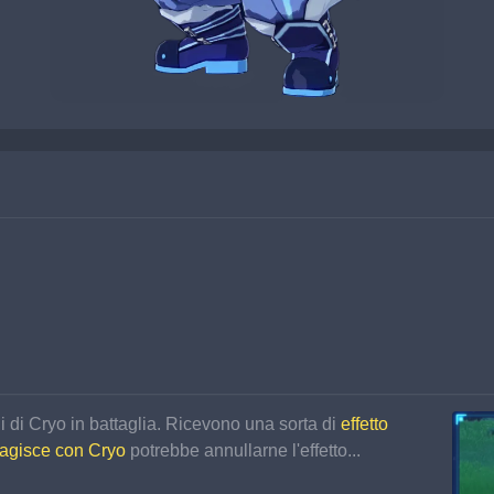
 di Cryo in battaglia. Ricevono una sorta di 
effetto 
agisce con Cryo 
potrebbe annullarne l'effetto...