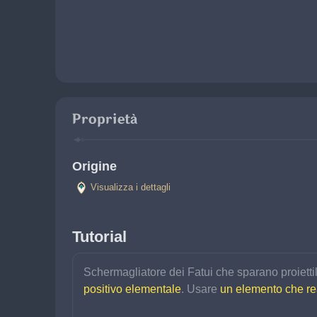
Proprietà
Origine
Visualizza i dettagli
Tutorial
Schermagliatore dei Fatui che sparano proiettili
positivo elementale
. Usare 
un elemento che re