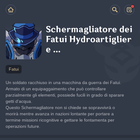
Schermagliatore dei
Fatui Hydroartiglier
e ...
Fatui
Un soldato racchiuso in una macchina da guerra dei Fatui. 
Armato di un equipaggaimento che può controllare 
parzialmente gli elementi, possiede fucili in grado di sparare 
getti d'acqua.
Questo Schermagliatore non si chiede se sopravvivrà o 
morirà mentre avanza in nazioni lontante per portare a 
termine missioni ricognitive e gettare le fontamenta per 
operazioni future.