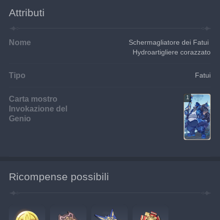
Attributi
Nome
Schermagliatore dei Fatui 
Hydroartigliere corazzato
Tipo
Fatui
Carta mostro
1
Invokazione del
Genio
Ricompense possibili