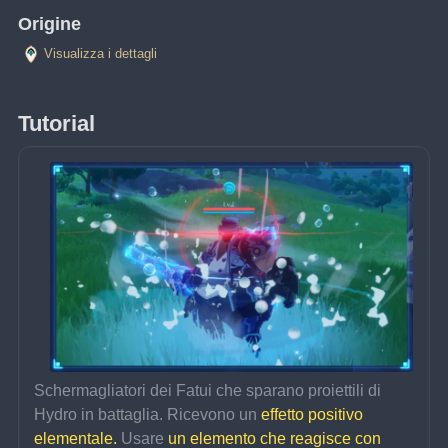
Origine
Visualizza i dettagli
Tutorial
Schermagliatori dei Fatui che sparano proiettili di 
Hydro in battaglia. Ricevono un 
effetto positivo 
elementale.
 Usare 
un elemento che reagisce con 