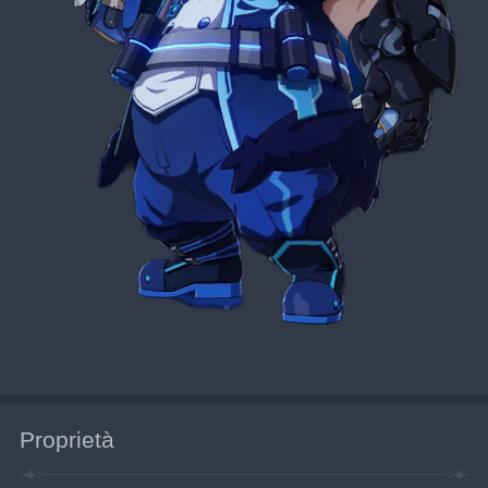
Proprietà