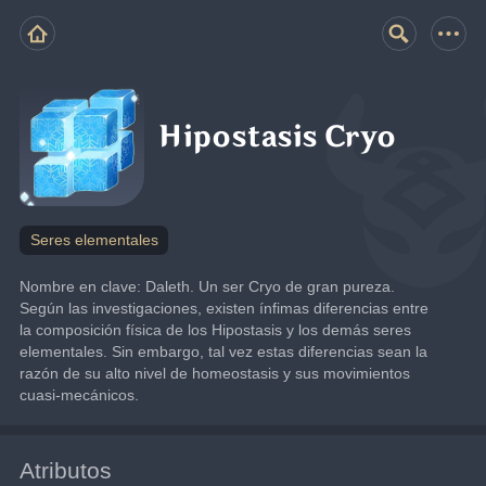
Hipostasis Cryo
Seres elementales
Nombre en clave: Daleth. Un ser Cryo de gran pureza.
Según las investigaciones, existen ínfimas diferencias entre 
la composición física de los Hipostasis y los demás seres 
elementales. Sin embargo, tal vez estas diferencias sean la 
razón de su alto nivel de homeostasis y sus movimientos 
cuasi-mecánicos.
Atributos