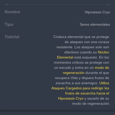
Nombre
Hipostasis Cryo
Tipo
Seres elementales
Tutorial
Criatura elemental que se protege 
de ataques con una coraza 
resistente. Los ataques solo son 
efectivos cuando su 
Núcleo 
Elemental
 está expuesto. En los 
momentos críticos se protege con 
un escudo y entra en un 
modo de 
regeneración
 durante el que 
recupera Vida y dispara frutos de 
escarcha a sus enemigos. 
Utiliza 
Ataques Cargados para redirigir los 
frutos de escarcha hacia el 
Hipostasis Cryo
 y sacarlo de su 
modo de regeneración.