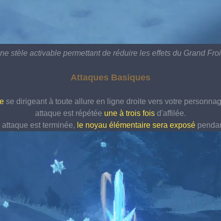
ne stèle activable permettant de réduire les effets du Grand Froi
Attaques Basiques
e 
se dirigeant à toute allure en ligne droite vers votre personnag
attaque est répétée 
une à trois fois
 d'affilée.
 attaque est terminée, 
le noyau élémentaire sera exposé
 penda