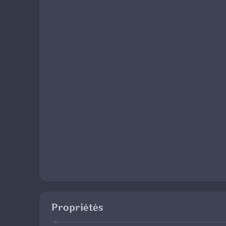
Propriétés