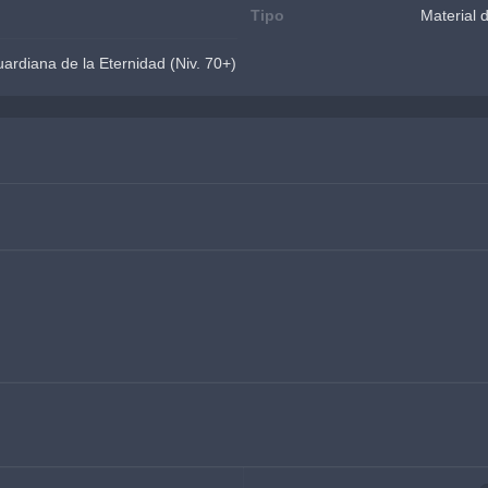
Tipo
Material 
ardiana de la Eternidad (Niv. 70+)