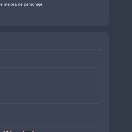
de mejora de personaje