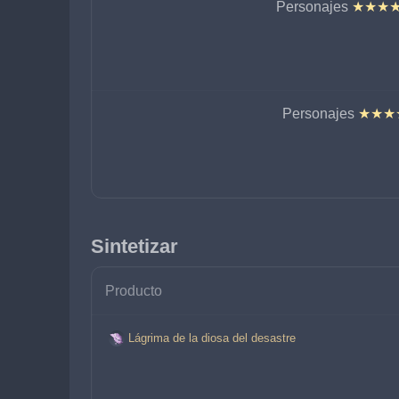
Personajes
 ★★★
Personajes
 ★★★
Sintetizar
Producto
Lágrima de la diosa del desastre