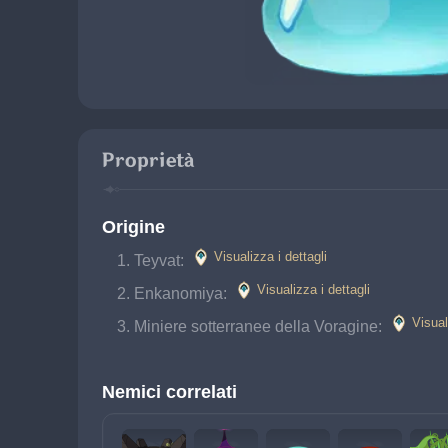
Proprietà
Origine
Visualizza i dettagli
Teyvat: 
Visualizza i dettagli
Enkanomiya: 
Visual
Miniere sotterranee della Voragine: 
Nemici correlati