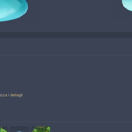
izza i dettagli