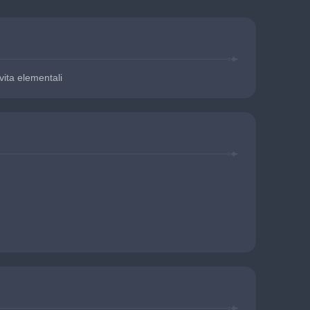
vita elementali