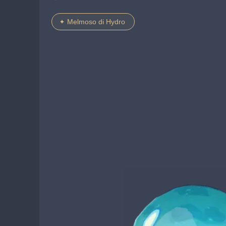
Melmoso di Hydro