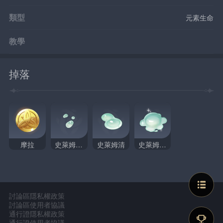
類型
元素生命
教學
掉落
摩拉
史萊姆凝液
史萊姆清
史萊姆原漿
討論區隱私權政策
討論區使用者協議
通行證隱私權政策
通行證使用者協議