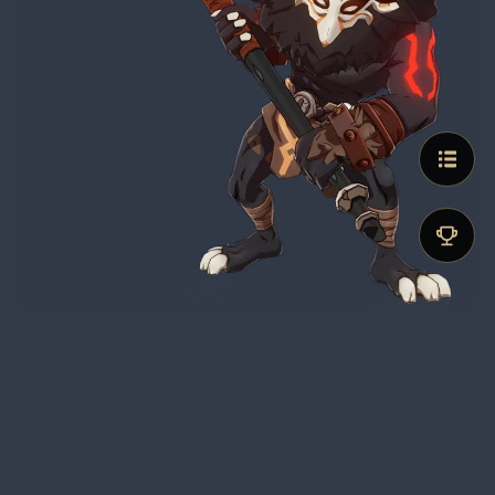
Eigenschaften
Herkunft