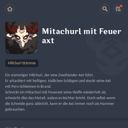
Mitachurl mit Feuer
axt
Hilichurl-Stämme
Ein stämmiger Hilichurl, der eine Zweihänder-Axt führt.
Er attackiert mit heftigen, tödlichen Schlägen und steckt seine Axt 
mit Pyro-Schleimen in Brand.
Schreckt ein Mitachurl mit Feueraxt seine Waffe wiederholt ab, 
schwächt dies das Metall, sodass es leichter bricht. Doch selbst wenn 
die Schneide ganz abbricht, kann er die Axt immer noch als Hammer 
gebrauchen.