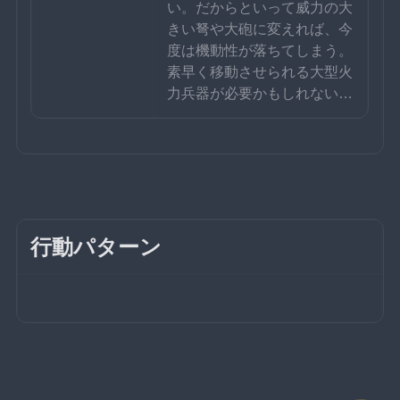
い。だからといって威力の大
きい弩や大砲に変えれば、今
度は機動性が落ちてしまう。
素早く移動させられる大型火
力兵器が必要かもしれない…
行動パターン