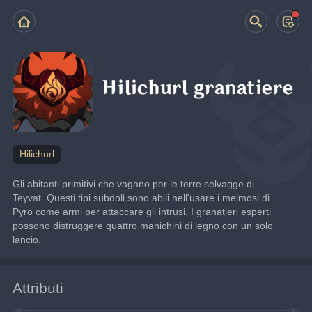
Hilichurl granatiere
Hilichurl
Gli abitanti primitivi che vagano per le terre selvagge di 
Teyvat. Questi tipi subdoli sono abili nell'usare i melmosi di 
Pyro come armi per attaccare gli intrusi. I granatieri esperti 
possono distruggere quattro manichini di legno con un solo 
lancio.
Attributi