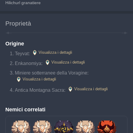
Hilichurl granatiere
Proprietà
Origine
Visualizza i dettagli
Teyvat: 
Visualizza i dettagli
Enkanomiya: 
Miniere sotterranee della Voragine: 
Visualizza i dettagli
Visualizza i dettagli
Antica Montagna Sacra: 
Nemici correlati