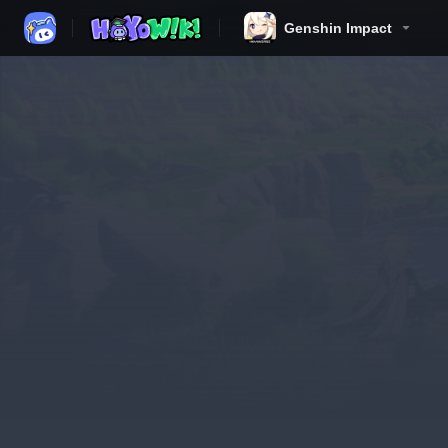
Genshin Impact