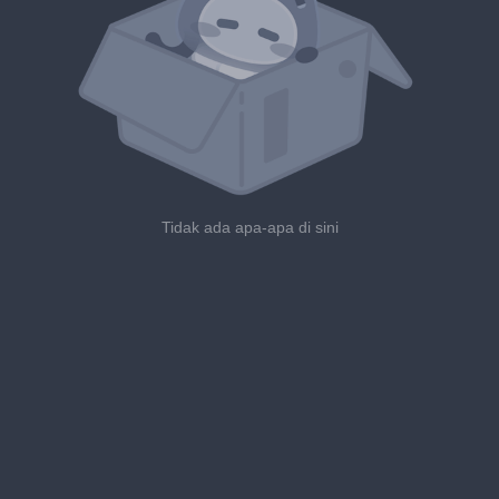
Tidak ada apa-apa di sini