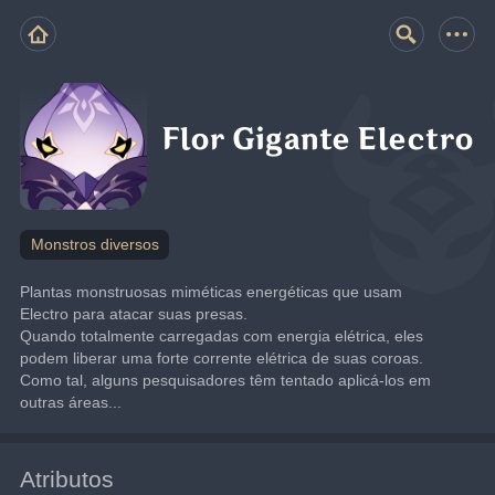
Flor Gigante Electro
Monstros diversos
Plantas monstruosas miméticas energéticas que usam 
Electro para atacar suas presas.
Quando totalmente carregadas com energia elétrica, eles 
podem liberar uma forte corrente elétrica de suas coroas. 
Como tal, alguns pesquisadores têm tentado aplicá-los em 
outras áreas...
Atributos