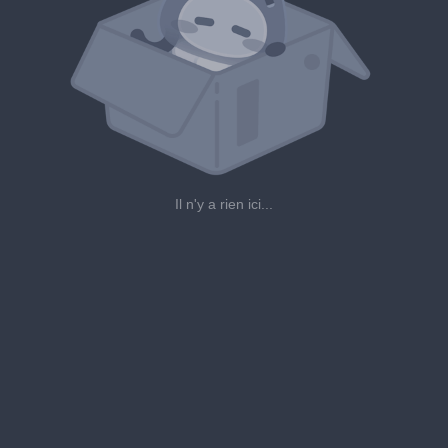
Il n'y a rien ici...