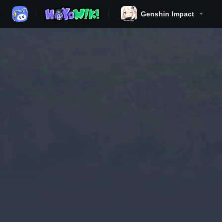
Genshin Impact