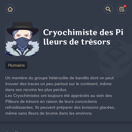
Cryochimiste des Pi
lleurs de trésors
Humains
Un membre du groupe hétéroclite de bandits dont on peut 
trouver des traces un peu partout sur le continent, même 
dans ses recoins les plus perdus.
Les Cryochimistes ont toujours été appréciés au sein des 
Pilleurs de trésors en raison de leurs concoctions 
refroidissantes. Ils peuvent préparer des boissons glacées, 
même sans fleurs de brume dans les environs.