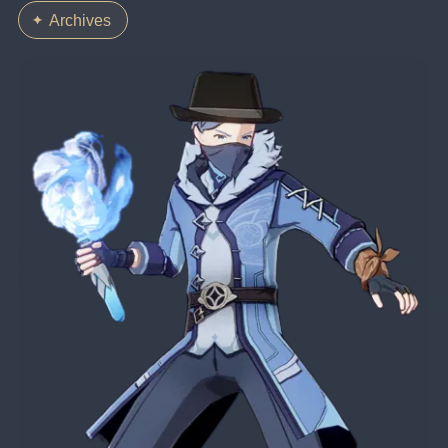
Archives