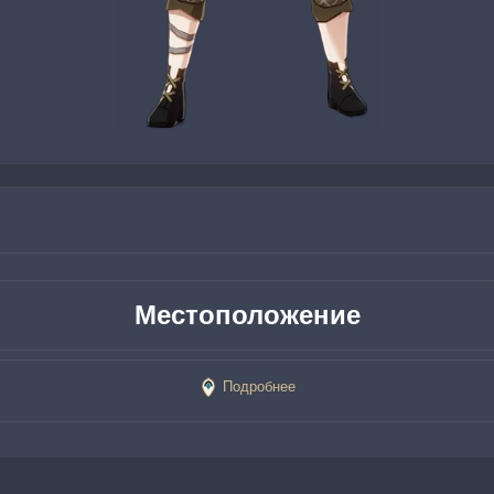
Местоположение
Подробнее