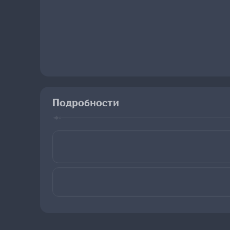
Подробности