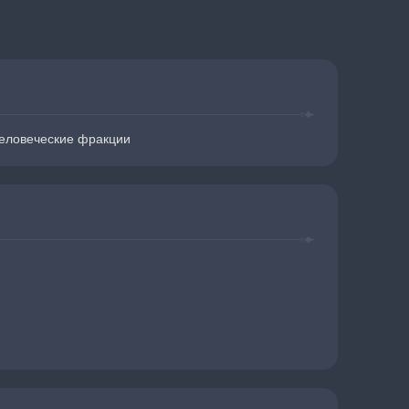
еловеческие фракции