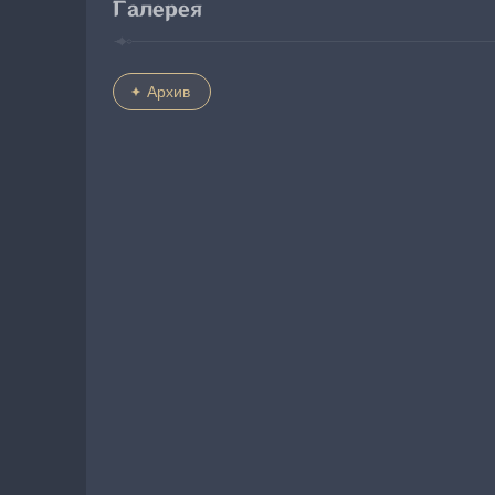
Галерея
Архив