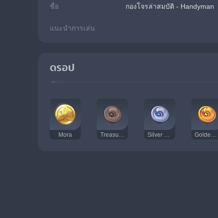
ชื่อ
กองโจรล่าสมบัติ - Handyman
แนะนำการเล่น
ดรอป
Mora
Treasure Hoarders Insignia
Silver Raven Insignia
Golden Raven Insignia