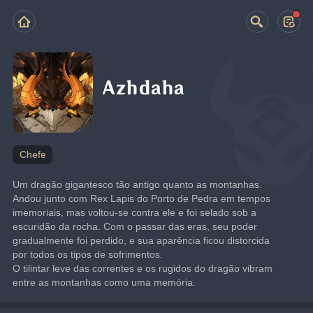
Azhdaha
Chefe
Um dragão gigantesco tão antigo quanto as montanhas.
Andou junto com Rex Lapis do Porto de Pedra em tempos 
imemoriais, mas voltou-se contra ele e foi selado sob a 
escuridão da rocha. Com o passar das eras, seu poder 
gradualmente foi perdido, e sua aparência ficou distorcida 
por todos os tipos de sofrimentos.
O tilintar leve das correntes e os rugidos do dragão vibram 
entre as montanhas como uma memória.