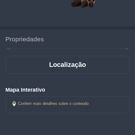
Propriedades
Localização
Mapa Interativo
Conferir mais detalhes sobre o conteúdo