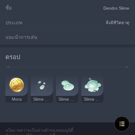
ชื่อ
Dendro Slime
ประเภท
สิ่งมีชีวิตธาตุ
แนะนำการเล่น
ดรอป
Mora
Slime Condensate
Slime Secretions
Slime Concentrate
นโยบายความเป็นส่วนตัวของคอมมูนิตี้