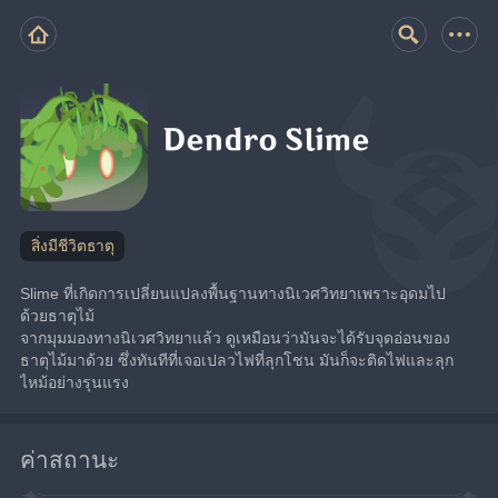
Dendro Slime
สิ่งมีชีวิตธาตุ
Slime ที่เกิดการเปลี่ยนแปลงพื้นฐานทางนิเวศวิทยาเพราะอุดมไป
ด้วยธาตุไม้
จากมุมมองทางนิเวศวิทยาแล้ว ดูเหมือนว่ามันจะได้รับจุดอ่อนของ
ธาตุไม้มาด้วย ซึ่งทันทีที่เจอเปลวไฟที่ลุกโชน มันก็จะติดไฟและลุก
ไหม้อย่างรุนแรง
ค่าสถานะ