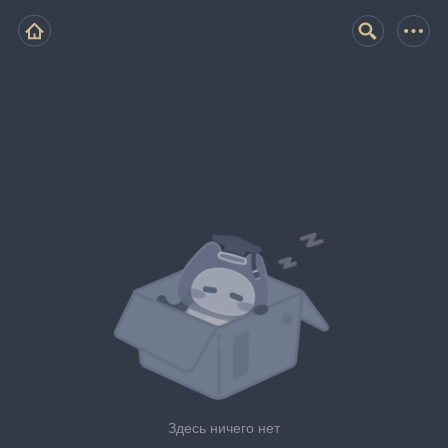
Здесь ничего нет