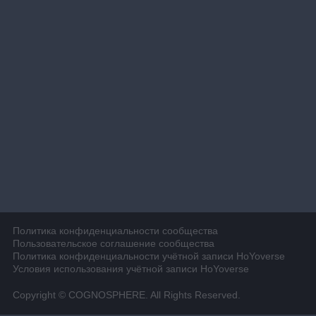
Политика конфиденциальности сообщества
Пользовательское соглашение сообщества
Политика конфиденциальности учётной записи HoYoverse
Условия использования учётной записи HoYoverse
Copyright © COGNOSPHERE. All Rights Reserved.