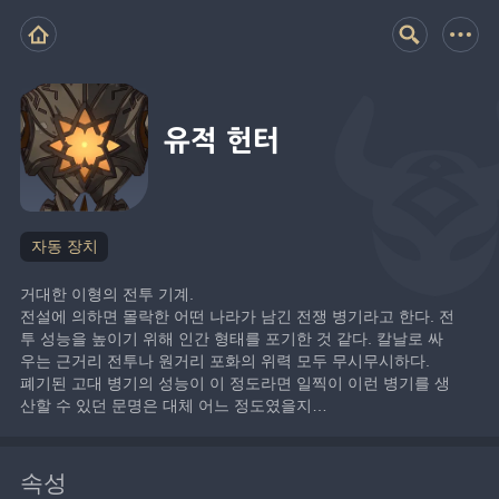
유적 헌터
자동 장치
거대한 이형의 전투 기계.
전설에 의하면 몰락한 어떤 나라가 남긴 전쟁 병기라고 한다. 전
투 성능을 높이기 위해 인간 형태를 포기한 것 같다. 칼날로 싸
우는 근거리 전투나 원거리 포화의 위력 모두 무시무시하다.
폐기된 고대 병기의 성능이 이 정도라면 일찍이 이런 병기를 생
산할 수 있던 문명은 대체 어느 정도였을지…
속성